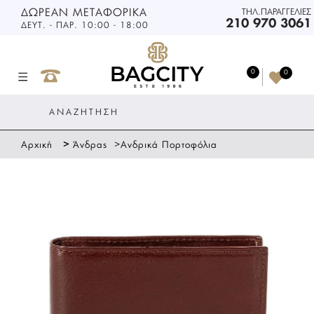
ΔΩΡΕΑΝ ΜΕΤΑΦΟΡΙΚΑ
ΤΗΛ.ΠΑΡΑΓΓΕΛΙΕΣ
210 970 3061
ΔΕΥΤ. - ΠΑΡ. 10:00 - 18:00
0
0
>
>
Αρχική
Άνδρας
Ανδρικά Πορτοφόλια