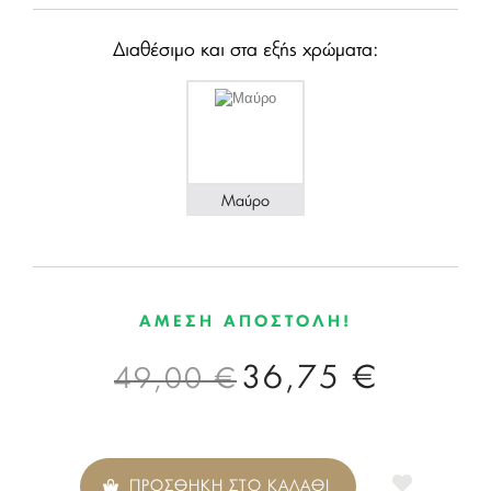
Διαθέσιμο και στα εξής χρώματα:
Μαύρο
ΑΜΕΣΗ ΑΠΟΣΤΟΛΗ!
36,75 €
49,00 €
ΠΡΟΣΘΗΚΗ ΣΤΟ ΚΑΛΑΘΙ