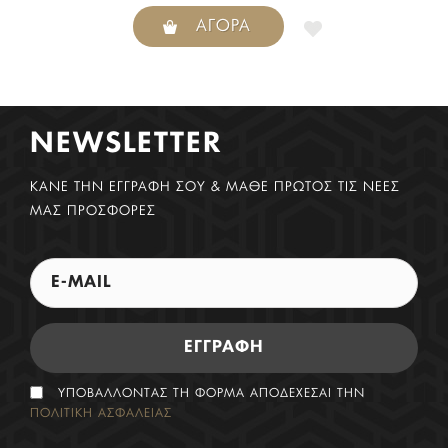
ΑΓΟΡΆ
NEWSLETTER
ΚΑΝΕ ΤΗΝ ΕΓΓΡΑΦΗ ΣΟΥ & ΜΑΘΕ ΠΡΩΤΟΣ ΤΙΣ ΝΕΕΣ
ΜΑΣ ΠΡΟΣΦΟΡΕΣ
ΕΓΓΡΑΦΗ
ΥΠΟΒΑΛΛΟΝΤΑΣ ΤΗ ΦΟΡΜΑ ΑΠΟΔΕΧΕΣΑΙ ΤΗΝ
ΠΟΛΙΤΙΚΗ ΑΣΦΑΛΕΙΑΣ