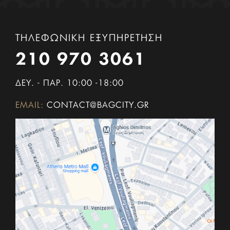
ΤΗΛΕΦΩΝΙΚΗ ΕΞΥΠΗΡΕΤΗΣΗ
210 970 3061
ΔΕΥ. - ΠΑΡ. 10:00 -18:00
EMAIL:
CONTACT@BAGCITY.GR