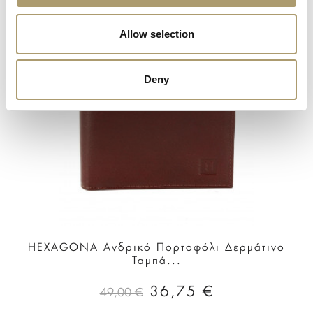
Allow selection
Deny
HEXAGONA Ανδρικό Πορτοφόλι Δερμάτινο
Ταμπά...
36,75 €
49,00 €