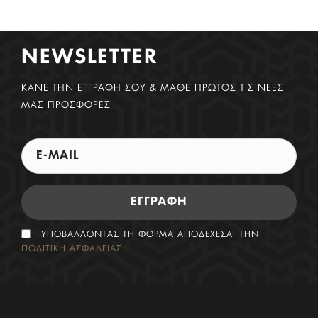
NEWSLETTER
ΚΑΝΕ ΤΗΝ ΕΓΓΡΑΦΗ ΣΟΥ & ΜΑΘΕ ΠΡΩΤΟΣ ΤΙΣ ΝΕΕΣ
ΜΑΣ ΠΡΟΣΦΟΡΕΣ
ΕΓΓΡΑΦΗ
ΥΠΟΒΑΛΛΟΝΤΑΣ ΤΗ ΦΟΡΜΑ ΑΠΟΔΕΧΕΣΑΙ ΤΗΝ
ΠΟΛΙΤΙΚΗ ΑΣΦΑΛΕΙΑΣ