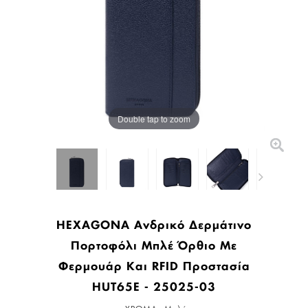
Double tap to zoom
HEXAGONA Ανδρικό Δερμάτινο
Πορτοφόλι Μπλέ Όρθιο Με
Φερμουάρ Και RFID Προστασία
HUT65E - 25025-03