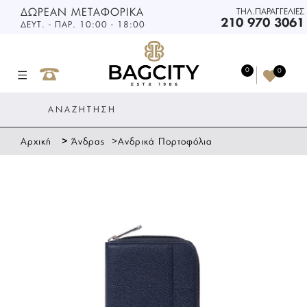
ΔΩΡΕΑΝ ΜΕΤΑΦΟΡΙΚΑ
ΤΗΛ.ΠΑΡΑΓΓΕΛΙΕΣ
210 970 3061
ΔΕΥΤ. - ΠΑΡ. 10:00 - 18:00
0
0
>
>
Αρχική
Άνδρας
Ανδρικά Πορτοφόλια