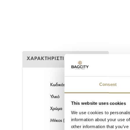
ΧΑΡΑΚΤΗΡΙΣΤΙΚΑ
ΤΡΟΠΟ
Consent
Κωδικός
Υλικό
This website uses cookies
Χρώμα
We use cookies to personalis
information about your use of
Μήκος (εκ)
other information that you’ve