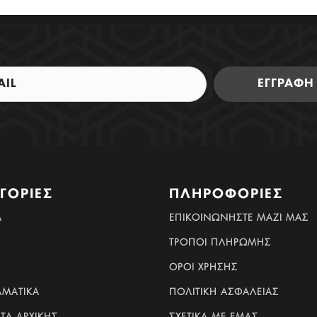
ΕΓΓΡΑΦΗ
ΓΟΡΊΕΣ
ΠΛΗΡΟΦΟΡΊΕΣ
Α
ΕΠΙΚΟΙΝΩΝΉΣΤΕ ΜΑΖΊ ΜΑΣ
ΤΡΟΠΟΙ ΠΛΗΡΩΜΗΣ
ΟΡΟΙ ΧΡΗΣΗΣ
ΛΜΑΤΙΚΆ
ΠΟΛΙΤΙΚΗ ΑΣΦΑΛΕΙΑΣ