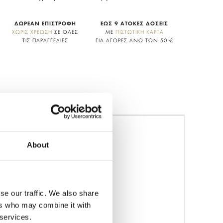
ΔΩΡΕΑΝ ΕΠΙΣΤΡΟΦΗ
ΕΩΣ 9 ΑΤΟΚΕΣ ΔΟΣΕΙΣ
ΧΩΡΙΣ ΧΡΕΩΣΗ
ΣΕ ΟΛΕΣ
ΜΕ
ΠΙΣΤΩΤΙΚΗ ΚΑΡΤΑ
ΤΙΣ ΠΑΡΑΓΓΕΛΙΕΣ
ΓΙΑ ΑΓΟΡΕΣ ΑΝΩ ΤΩΝ 50 €
About
se our traffic. We also share
ers who may combine it with
 services.