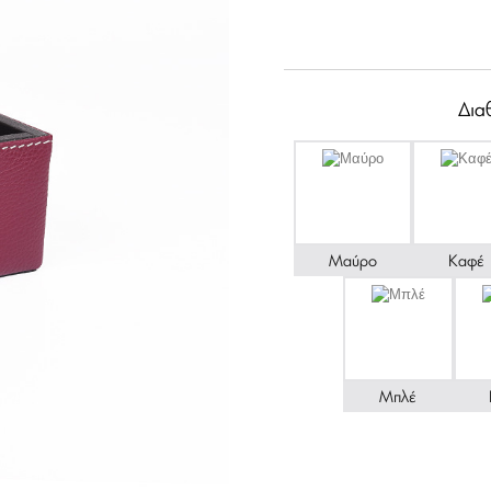
Δια
Μαύρο
Καφέ
Μπλέ