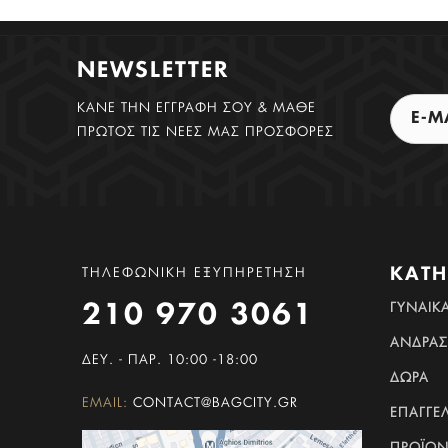
NEWSLETTER
ΚΑΝΕ ΤΗΝ ΕΓΓΡΑΦΗ ΣΟΥ & ΜΑΘΕ
ΠΡΩΤΟΣ ΤΙΣ ΝΕΕΣ ΜΑΣ ΠΡΟΣΦΟΡΕΣ
ΚΑΤΗ
ΤΗΛΕΦΩΝΙΚΗ ΕΞΥΠΗΡΕΤΗΣΗ
ΓΥΝΑΊΚ
210 970 3061
ΆΝΔΡΑΣ
ΔΕΥ. - ΠΑΡ. 10:00 -18:00
ΔΏΡΑ
EMAIL:
CONTACT@BAGCITY.GR
ΕΠΑΓΓΕ