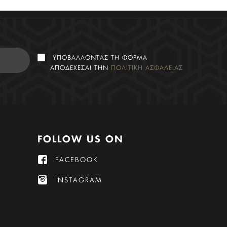
ΥΠΟΒΑΛΛΟΝΤΑΣ ΤΗ ΦΟΡΜΑ
ΑΠΟΔΕΧΕΣΑΙ ΤΗΝ
ΠΟΛΙΤΙΚΗ ΑΣΦΑΛΕΙΑΣ
FOLLOW US ON
FACEBOOK
INSTAGRAM