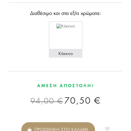
Διαθέσιμο και στα εξής χρώματα:
Κόκκινο
ΑΜΕΣΗ ΑΠΟΣΤΟΛΗ!
70,50 €
94,00 €
ΠΡΟΣΘΗΚΗ ΣΤΟ ΚΑΛΑΘΙ