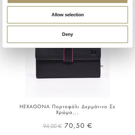
Allow selection
Deny
HEXAGONA Πορτοφόλι Δερμάτινο Σε
Χρώμα...
70,50 €
94,00 €