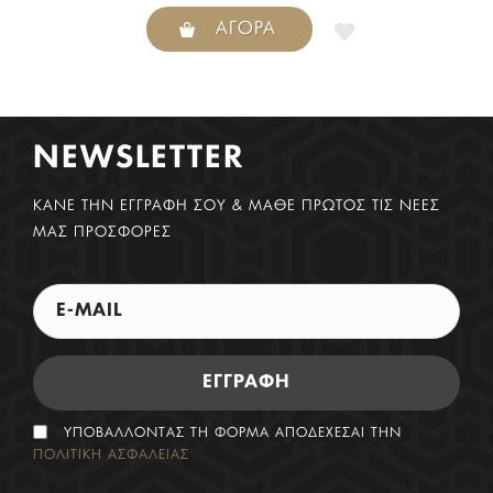
ΑΓΟΡΆ
NEWSLETTER
ΚΑΝΕ ΤΗΝ ΕΓΓΡΑΦΗ ΣΟΥ & ΜΑΘΕ ΠΡΩΤΟΣ ΤΙΣ ΝΕΕΣ
ΜΑΣ ΠΡΟΣΦΟΡΕΣ
ΕΓΓΡΑΦΗ
ΥΠΟΒΑΛΛΟΝΤΑΣ ΤΗ ΦΟΡΜΑ ΑΠΟΔΕΧΕΣΑΙ ΤΗΝ
ΠΟΛΙΤΙΚΗ ΑΣΦΑΛΕΙΑΣ