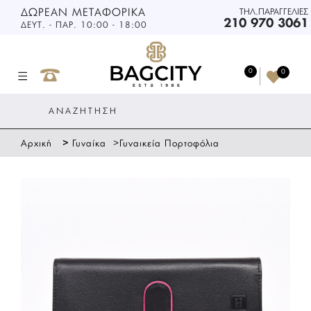
ΔΩΡΕΑΝ ΜΕΤΑΦΟΡΙΚΑ
ΤΗΛ.ΠΑΡΑΓΓΕΛΙΕΣ
210 970 3061
ΔΕΥΤ. - ΠΑΡ. 10:00 - 18:00
0
0
>
>
Αρχική
Γυναίκα
Γυναικεία Πορτοφόλια