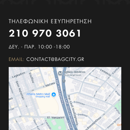
ΤΗΛΕΦΩΝΙΚΗ ΕΞΥΠΗΡΕΤΗΣΗ
210 970 3061
ΔΕΥ. - ΠΑΡ. 10:00 -18:00
EMAIL:
CONTACT@BAGCITY.GR