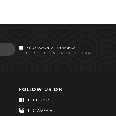
ΥΠΟΒΑΛΛΟΝΤΑΣ ΤΗ ΦΟΡΜΑ
ΑΠΟΔΕΧΕΣΑΙ ΤΗΝ
ΠΟΛΙΤΙΚΗ ΑΣΦΑΛΕΙΑΣ
FOLLOW US ON
FACEBOOK
INSTAGRAM