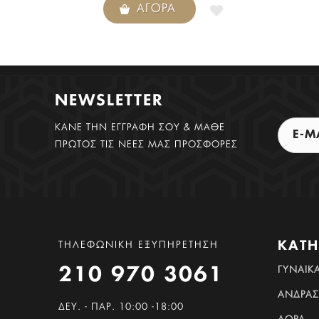
ΑΓΟΡΆ
NEWSLETTER
ΚΑΝΕ ΤΗΝ ΕΓΓΡΑΦΗ ΣΟΥ & ΜΑΘΕ
ΠΡΩΤΟΣ ΤΙΣ ΝΕΕΣ ΜΑΣ ΠΡΟΣΦΟΡΕΣ
ΚΑΤΗ
ΤΗΛΕΦΩΝΙΚΗ ΕΞΥΠΗΡΕΤΗΣΗ
ΓΥΝΑΊΚ
210 970 3061
ΆΝΔΡΑΣ
ΔΕΥ. - ΠΑΡ. 10:00 -18:00