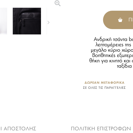
Π
Ανδρική τσάντα 
λεπτομέρειες της 
μεγάλο κύριο χώρο
βοηθητικές εξωτερι
θήκη για κινητό και 
ταξίδια
ΔΩΡΕΑΝ ΜΕΤΑΦΟΡΙΚΑ
ΣΕ ΟΛΕΣ ΤΙΣ ΠΑΡΑΓΓΕΛΙΕΣ
Ι ΑΠΟΣΤΟΛΗΣ
ΠΟΛΙΤΙΚΗ ΕΠΙΣΤΡΟΦΩΝ