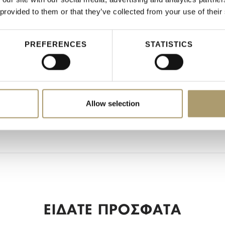
 provided to them or that they’ve collected from your use of their
Ναι
120
PREFERENCES
STATISTICS
67
Άνδρας
Ανδρικές Τσάντες
Allow selection
Basic
ΕΙΔΑΤΕ ΠΡΟΣΦΑΤΑ