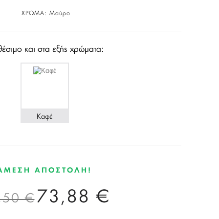
ΧΡΩΜΑ:
Μαύρο
θέσιμο και στα εξής χρώματα:
Καφέ
ΑΜΕΣΗ ΑΠΟΣΤΟΛΗ!
73,88 €
,50 €