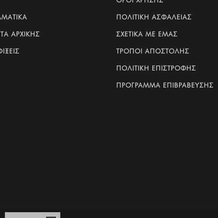
ΟΡΟΙ ΧΡΗΣΗΣ
ΛΜΑΤΙΚΆ
ΠΟΛΙΤΙΚΗ ΑΣΦΑΛΕΙΑΣ
ΤΑ ΑΡΧΙΚΗΣ
ΣΧΕΤΙΚΑ ΜΕ ΕΜΑΣ
ΊΞΕΙΣ
ΤΡΟΠΟΙ ΑΠΟΣΤΟΛΗΣ
ΠΟΛΙΤΙΚΗ ΕΠΙΣΤΡΟΦΗΣ
ΠΡΟΓΡΑΜΜΑ ΕΠΙΒΡΑΒΕΥΣΗΣ