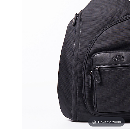
Hover to zoom