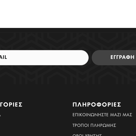
ΕΓΓΡΑΦΗ
ΓΟΡΊΕΣ
ΠΛΗΡΟΦΟΡΊΕΣ
Α
ΕΠΙΚΟΙΝΩΝΉΣΤΕ ΜΑΖΊ ΜΑΣ
ΤΡΟΠΟΙ ΠΛΗΡΩΜΗΣ