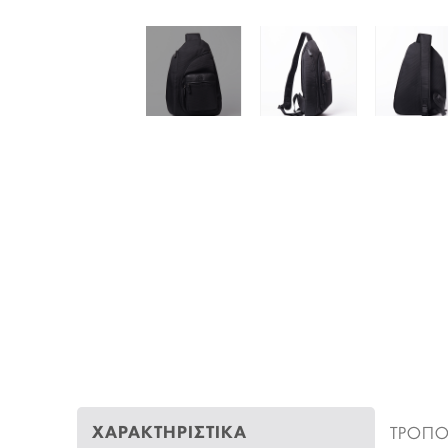
ΧΑΡΑΚΤΗΡΙΣΤΙΚΑ
ΤΡΟΠΟ