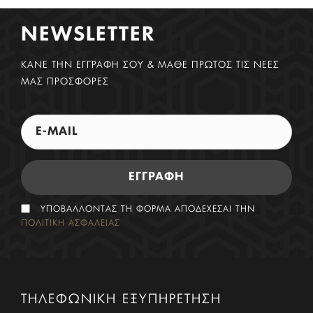
NEWSLETTER
ΚΑΝΕ ΤΗΝ ΕΓΓΡΑΦΗ ΣΟΥ & ΜΑΘΕ ΠΡΩΤΟΣ ΤΙΣ ΝΕΕΣ
ΜΑΣ ΠΡΟΣΦΟΡΕΣ
ΕΓΓΡΑΦΗ
ΥΠΟΒΑΛΛΟΝΤΑΣ ΤΗ ΦΟΡΜΑ ΑΠΟΔΕΧΕΣΑΙ ΤΗΝ
ΠΟΛΙΤΙΚΗ ΑΣΦΑΛΕΙΑΣ
ΤΗΛΕΦΩΝΙΚΗ ΕΞΥΠΗΡΕΤΗΣΗ