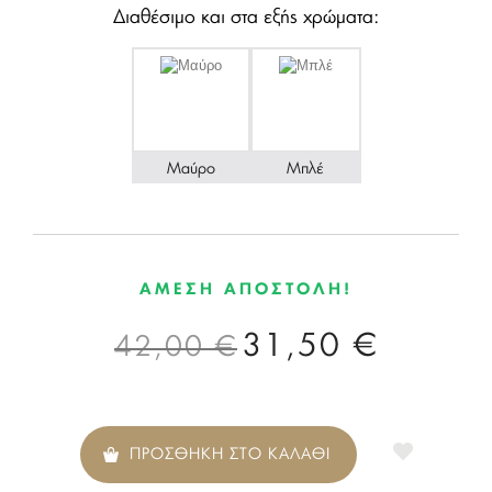
Διαθέσιμο και στα εξής χρώματα:
Μαύρο
Μπλέ
ΑΜΕΣΗ ΑΠΟΣΤΟΛΗ!
31,50 €
42,00 €
ΠΡΟΣΘΗΚΗ ΣΤΟ ΚΑΛΑΘΙ