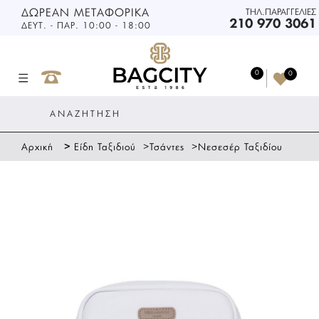
ΔΩΡΕΑΝ ΜΕΤΑΦΟΡΙΚΑ
ΤΗΛ.ΠΑΡΑΓΓΕΛΙΕΣ
210 970 3061
ΔΕΥΤ. - ΠΑΡ. 10:00 - 18:00
0
0
>
>
>
Αρχική
Είδη Ταξιδιού
Τσάντες
Νεσεσέρ Ταξιδίου