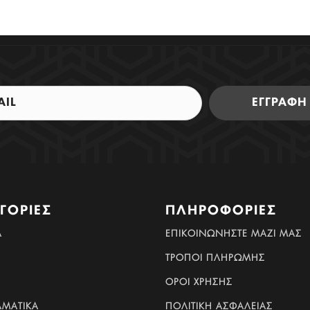
ΕΓΓΡΑΦΗ
ΓΟΡΊΕΣ
ΠΛΗΡΟΦΟΡΊΕΣ
Α
ΕΠΙΚΟΙΝΩΝΉΣΤΕ ΜΑΖΊ ΜΑΣ
ΤΡΟΠΟΙ ΠΛΗΡΩΜΗΣ
ΟΡΟΙ ΧΡΗΣΗΣ
ΛΜΑΤΙΚΆ
ΠΟΛΙΤΙΚΗ ΑΣΦΑΛΕΙΑΣ