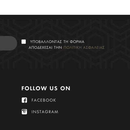
ΥΠΟΒΑΛΛΟΝΤΑΣ ΤΗ ΦΟΡΜΑ
ΑΠΟΔΕΧΕΣΑΙ ΤΗΝ
ΠΟΛΙΤΙΚΗ ΑΣΦΑΛΕΙΑΣ
FOLLOW US ON
FACEBOOK
INSTAGRAM