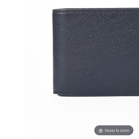
Hover to zoom