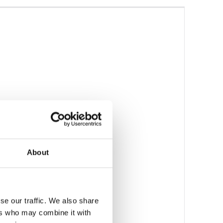
About
se our traffic. We also share
ers who may combine it with