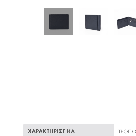
ΧΑΡΑΚΤΗΡΙΣΤΙΚΑ
ΤΡΟΠΟ