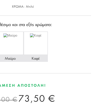
ΧΡΩΜΑ:
Μπλέ
θέσιμο και στα εξής χρώματα:
Μαύρο
Καφέ
ΑΜΕΣΗ ΑΠΟΣΤΟΛΗ!
73,50 €
,00 €