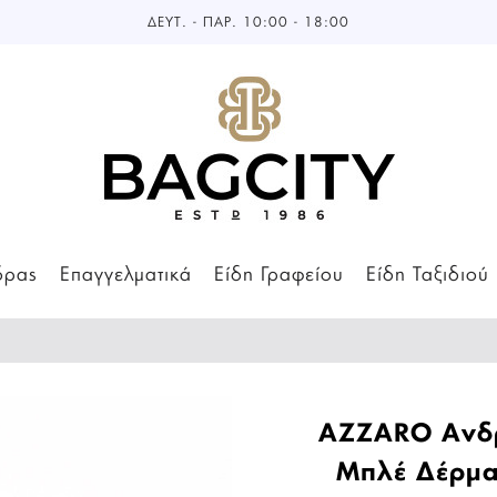
ΔΕΥΤ. - ΠΑΡ. 10:00 - 18:00
δρας
Επαγγελματικά
Είδη Γραφείου
Είδη Ταξιδιού
AZZARO Ανδρ
Μπλέ Δέρμα