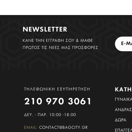
NEWSLETTER
ΚΑΝΕ ΤΗΝ ΕΓΓΡΑΦΗ ΣΟΥ & ΜΑΘΕ
ΠΡΩΤΟΣ ΤΙΣ ΝΕΕΣ ΜΑΣ ΠΡΟΣΦΟΡΕΣ
ΚΑΤΗ
ΤΗΛΕΦΩΝΙΚΗ ΕΞΥΠΗΡΕΤΗΣΗ
ΓΥΝΑΊΚ
210 970 3061
ΆΝΔΡΑΣ
ΔΕΥ. - ΠΑΡ. 10:00 -18:00
ΔΏΡΑ
EMAIL:
CONTACT@BAGCITY.GR
ΕΠΑΓΓΕ